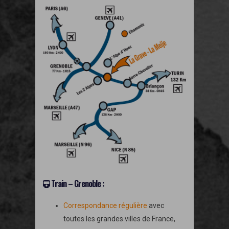
Train – Grenoble :
Correspondance régulière
avec
toutes les grandes villes de France,