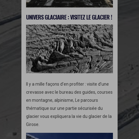
UNIVERS GLACIAIRE : VISITEZ LE GLACIER !
Il y a mille façons d’en profiter : visite d’une
crevasse avec le bureau des guides, courses
en montagne, alpinisme, Le parcours
thématique sur une partie sécurisée du
glacier vous expliquera la vie du glacier de la
Girose.