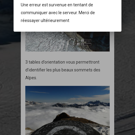
Une erreur est survenue en tentant de
communiquer avec le serveur. Merci de
réessayer ultérieurement
3 tables d’orientation vous permettront
d’identifier les plus beaux sommets des
Alpes.