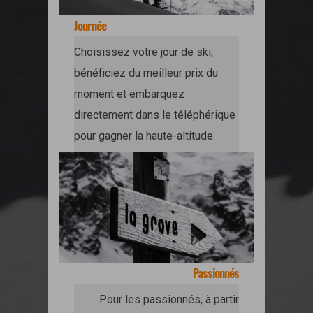
Journée
Choisissez votre jour de ski,
bénéficiez du meilleur prix du
moment et embarquez
directement dans le téléphérique
pour gagner la haute-altitude.
Passionnés
Pour les passionnés, à partir