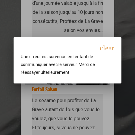
d’une journée valable jusqu’à la fin
de la saison jusqu’au 10 jours non
consécutifs, Profitez de La Grave
selon vos envies…
clear
Une erreur est survenue en tentant de
communiquer avec le serveur. Merci de
réessayer ultérieurement
Forfait Saison
Le sésame pour profiter de La
Grave autant de fois que vous le
voulez, que vous le pouvez.
Et toujours, si vous ne pouvez