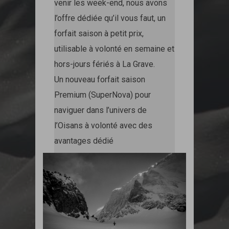
venir les week-end, nous avons
l’offre dédiée qu’il vous faut, un
forfait saison à petit prix,
utilisable à volonté en semaine et
hors-jours fériés à La Grave.
Un nouveau forfait saison
Premium (SuperNova) pour
naviguer dans l’univers de
l’Oisans à volonté avec des
avantages dédié