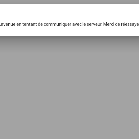
survenue en tentant de communiquer avec le serveur. Merci de réessaye