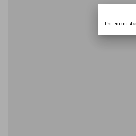
Une erreur est 