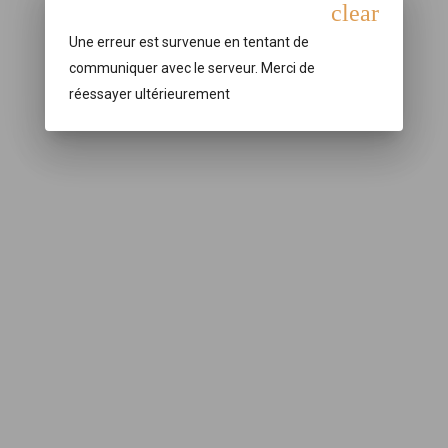
clear
Une erreur est survenue en tentant de
communiquer avec le serveur. Merci de
réessayer ultérieurement