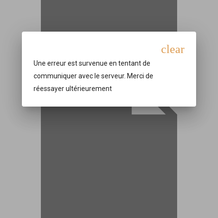
clear
Une erreur est survenue en tentant de
communiquer avec le serveur. Merci de
réessayer ultérieurement