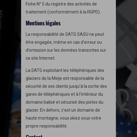
Fiche N° 5 du registre des activités de
traitement (conformément à la RGPD).
Mentions légales
La responsabilité de SATG SASU ne peut
être engagée, même en cas d’erreur ou
d’omission sur les données transcrites sur
ce site Internet.
La SATG exploitant les téléphériques des
glaciers de la Meije est responsable de la
sécurité de ses clients jusqu’à la sortie des
gares de téléphériques et à l’intérieur du
domaine balisé et sécurisé des pistes du
glacier. En dehors, c’est un domaine de
haute montagne, vous skiez sous votre
propre responsabilité.