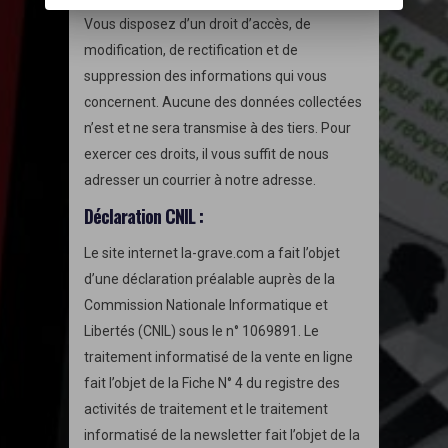
Vous disposez d’un droit d’accès, de
modification, de rectification et de
suppression des informations qui vous
concernent. Aucune des données collectées
n’est et ne sera transmise à des tiers. Pour
exercer ces droits, il vous suffit de nous
adresser un courrier à notre adresse.
Déclaration CNIL :
Le site internet la-grave.com a fait l’objet
d’une déclaration préalable auprès de la
Commission Nationale Informatique et
Libertés (CNIL) sous le n° 1069891. Le
traitement informatisé de la vente en ligne
fait l’objet de la Fiche N° 4 du registre des
activités de traitement et le traitement
informatisé de la newsletter fait l’objet de la