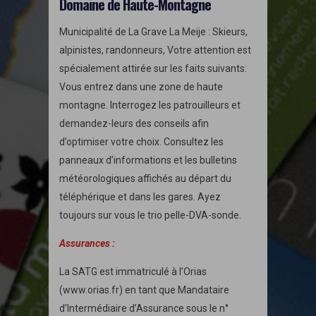
Domaine de Haute-Montagne
Municipalité de La Grave La Meije : Skieurs,
alpinistes, randonneurs, Votre attention est
spécialement attirée sur les faits suivants:
Vous entrez dans une zone de haute
montagne. Interrogez les patrouilleurs et
demandez-leurs des conseils afin
d’optimiser votre choix. Consultez les
panneaux d’informations et les bulletins
météorologiques affichés au départ du
téléphérique et dans les gares. Ayez
toujours sur vous le trio pelle-DVA-sonde.
Assurances :
La SATG est immatriculé à l’Orias
(www.orias.fr) en tant que Mandataire
d’Intermédiaire d’Assurance sous le n°