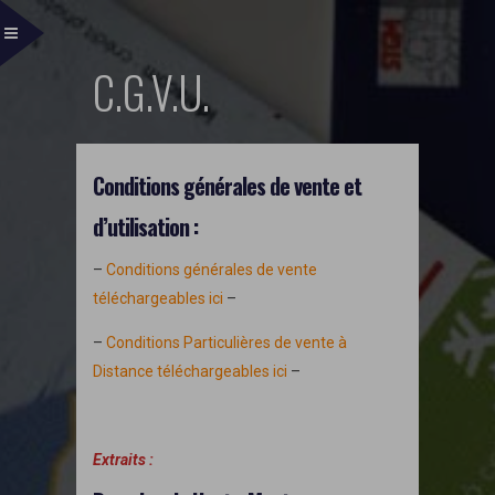
C.G.V.U.
Conditions générales de vente et
d’utilisation :
–
Conditions générales de vente
téléchargeables ici
–
–
Conditions Particulières de vente à
Distance téléchargeables ici
–
Extraits :