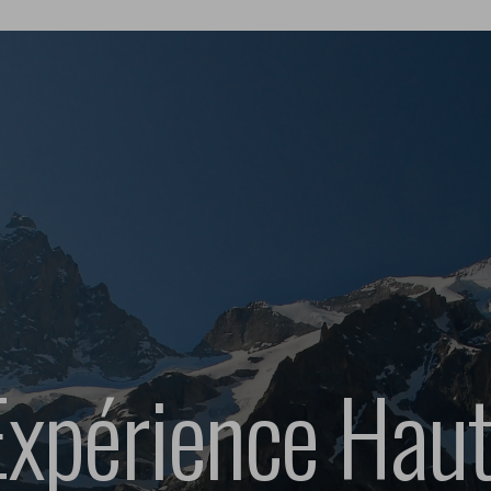
’Expérience Ha