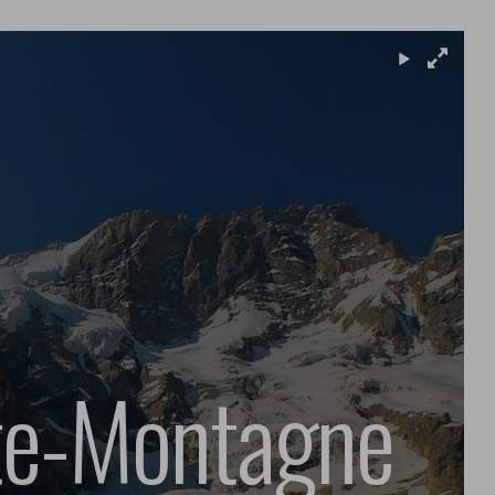
ute-Montagne