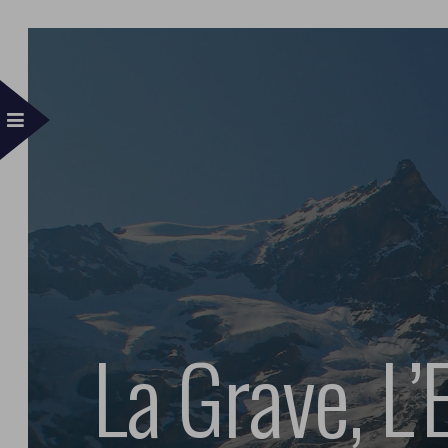
La Grave, L